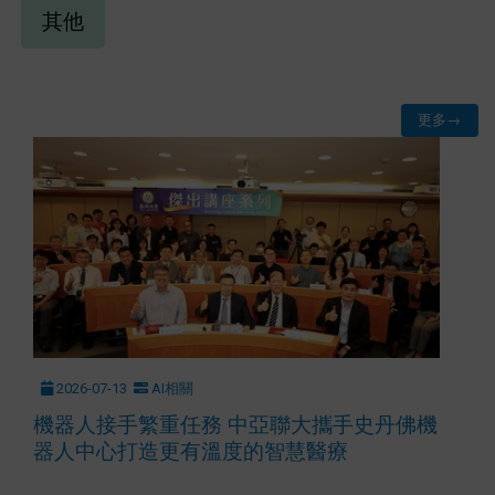
其他
更多→
2026-07-13
AI相關
機器人接手繁重任務 中亞聯大攜手史丹佛機
器人中心打造更有溫度的智慧醫療