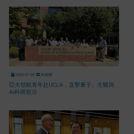
2026-07-09
AI相關
亞大領航青年赴UCLA，直擊量子、生醫與
AI科研前沿