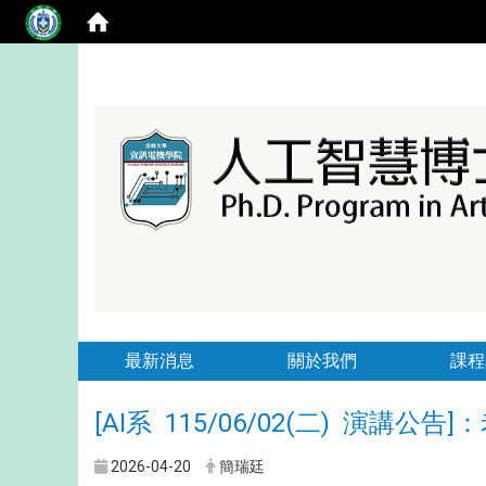
最新消息
關於我們
課程
[AI系 115/06/02(二) 演講公告
2026-04-20
簡瑞廷