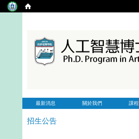
最新消息
關於我們
課程
招生公告