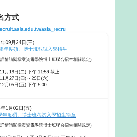
名方式
recruit.asia.edu.tw/asia_recru
4年09月24日(三)
5學年度碩、博士班甄試入學招生
程，詳情請閱檔案資電學院博士班聯合招生相關規定)
11月18日(二) 下午 11:59 截止
11月27日(四) ~ 29日(六)
12月05日(五) 下午 5:00
5年1月02日(五)
5學年度碩、博士班考試入學招生簡章
程，詳情請閱檔案資電學院博士班聯合招生相關規定)