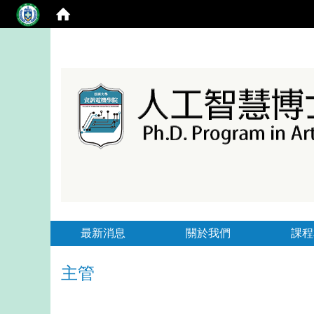
最新消息
關於我們
課程
主管