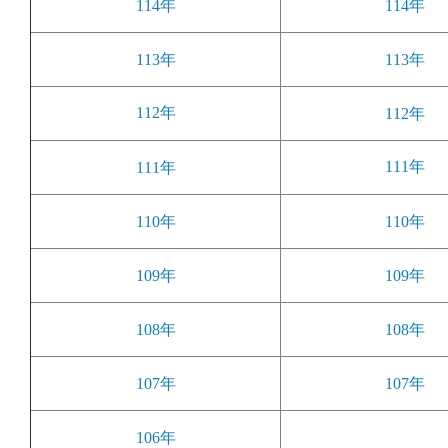
114年
114年
113年
113年
112年
112年
111年
111年
110年
110年
109年
109年
108年
108年
107年
107年
106年