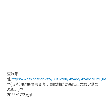
查詢網
址:
https://wsts.nstc.gov.tw/STSWeb/Award/AwardMultiQue
**(該查詢結果僅供參考，實際補助結果以正式核定通知
為準。)**
2025/07/2更新