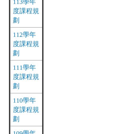
113學年
度課程規
劃
112學年
度課程規
劃
111學年
度課程規
劃
110學年
度課程規
劃
109學年