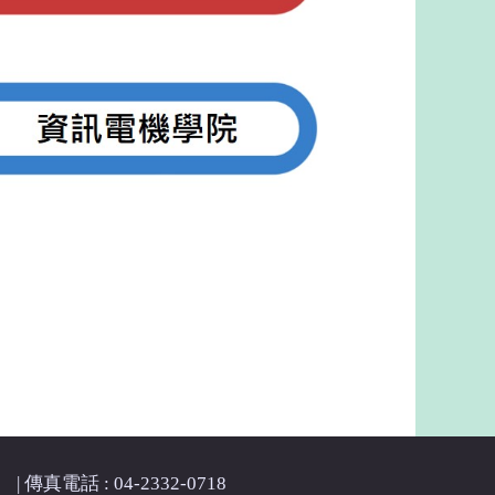
| 傳真電話 : 04-2332-0718