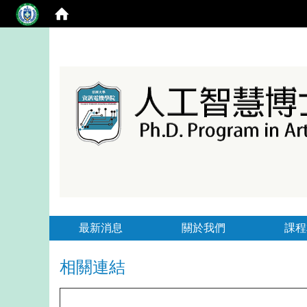
最新消息
關於我們
課程
相關連結