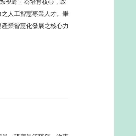
 國際視野」為培育核心，致
力之人工智慧專業人才。畢
與產業智慧化發展之核心力