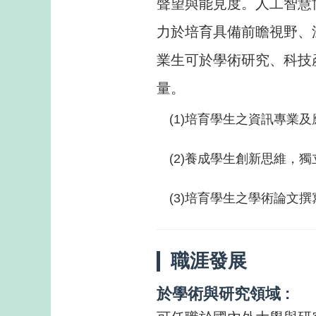
聲望與能見度。人工智慧博
力於培育具備前瞻視野、
業生可於學術研究、科技
量。
(1)培育學生之資訊專業
(2)養成學生創新思維，
(3)培育學生之學術論文撰
職涯發展
於學術與研究領域 :