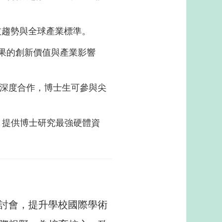
科技趨勢與全球產業標準。
成果的創新價值與產業影響
 等大廠深度合作，博士生可參與尖
域，提供博士研究最強硬體資
研討會，提升學校國際學術