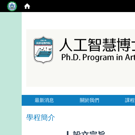
最新消息
關於我們
課程
學程簡介