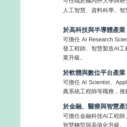
可任職於國內外大學與研
人工智慧、資料科學、智
於高科技與半導體產業 
可擔任 AI Research S
發工程師、智慧製造AI
業升級。
於軟體與數位平台產業 
可擔任 AI Scientis
薦系統工程師等職務，推
於金融、醫療與智慧產業
可擔任金融科技AI工程
智慧轉型與高值化升級。