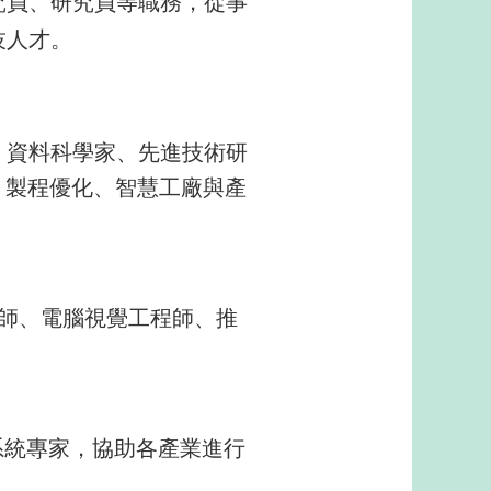
究員、研究員等職務，從事
技人才。
演算法工程師、資料科學家、先進技術研
、製程優化、智慧工廠與產
言處理工程師、電腦視覺工程師、推
系統專家，協助各產業進行