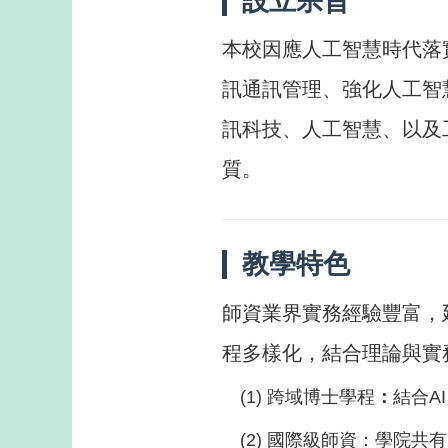
設立宗旨
本校因應人工智慧時代落
訊通訊管理、強化人工智
訊科技、人工智慧、以及
質。
教學特色
師資業界實務經驗豐富，
程多樣化，結合理論與實
(1) 跨域博士學程
：
結合A
(2) 國際級師資：學院共有 