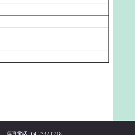
| 傳真電話 : 04-2332-0718