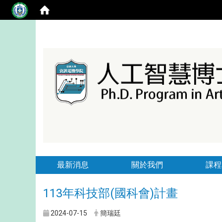
最新消息
關於我們
課程
113年科技部(國科會)計畫
2024-07-15
簡瑞廷