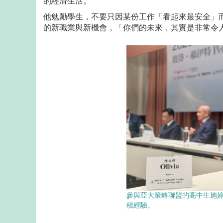
的經濟生活。
他勉勵學生，不要只因某份工作「看起來最安全」
的新職業與新機會，「你們的未來，其實是非常令
參與亞大策略聯盟的高中生施婷恩
積經驗。