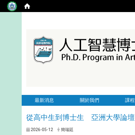
最新消息
關於我們
課程
從高中生到博士生 亞洲大學論壇
2026-05-12
簡瑞廷