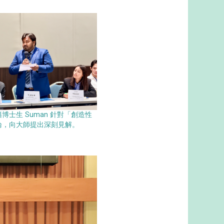
博士生 Suman 針對「創造性
論，向大師提出深刻見解。