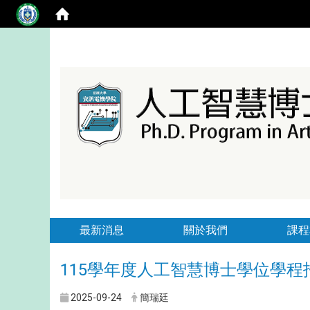
最新消息
關於我們
課程
115學年度人工智慧博士學位學程
2025-09-24
簡瑞廷