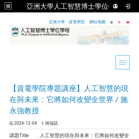
亞洲大學人工智慧博士學位學程
:::
亞洲大學
資電學院
網站地圖
Toggle 
【資電學院專題講座】人工智慧的現
在與未來：它將如何改變全世界 / 施
永強教授
2024-12-04
簡瑞廷
講題Title : 人工智慧的現在與未來：它將如何改變全