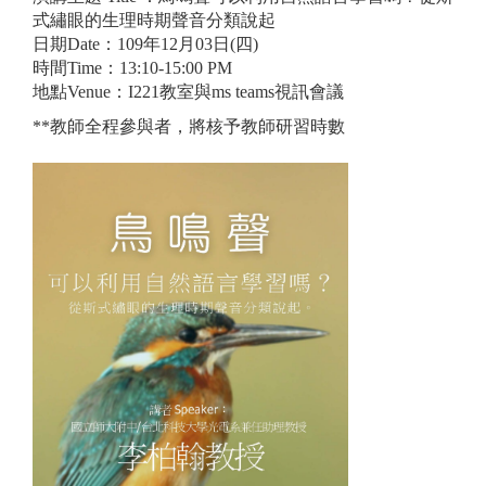
式繡眼的生理時期聲音分類說起
日期Date：109年12月03日(四)
時間Time：13:10-15:00 PM
地點Venue：I221教室與ms teams視訊會議
**教師全程參與者，將核予教師研習時數