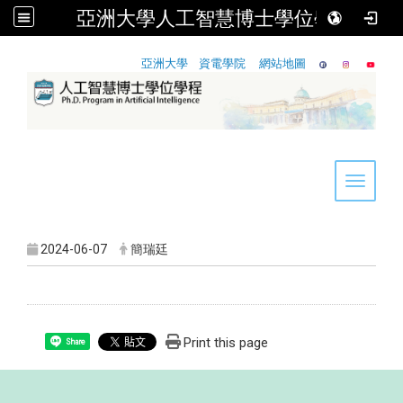
亞洲大學人工智慧博士學位學程
:::
亞洲大學
資電學院
網站地圖
Toggle 
2024-06-07
簡瑞廷
Print this page
Share