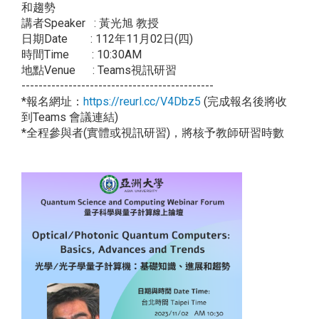
和趨勢
講者Speaker : 黃光旭 教授
日期Date : 112年11月02日(四)
時間Time : 10:30AM
地點Venue : Teams視訊研習
---------------------------------------------
*報名網址：
https://reurl.cc/V4Dbz5
(完成報名後將收
到Teams 會議連結)
*全程參與者(實體或視訊研習)，將核予教師研習時數