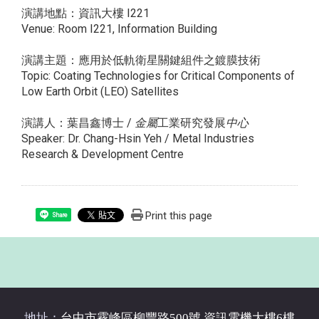
演講地點：資訊大樓 I221
Venue: Room I221, Information Building
演講主題：應用於低軌衛星關鍵組件之鍍膜技術
Topic: ​Coating Technologies for Critical Components of
Low Earth Orbit (LEO) Satellites
演講人：葉昌鑫博士 /
金屬
工業研究發展
中心
Speaker: Dr. Chang-Hsin Yeh / Metal Industries
Research & Development Centre
Print this page
Share
地址：
台中市霧峰區柳豐路500號 資訊電機大樓6樓