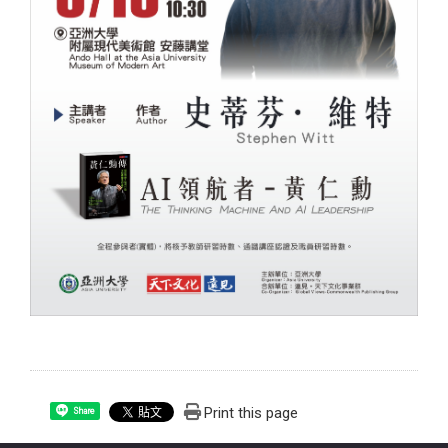
Print this page
Share