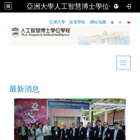
亞洲大學人工智慧博士學位學程
:::
亞洲大學
資電學院
網站地圖
Toggle 
最新消息