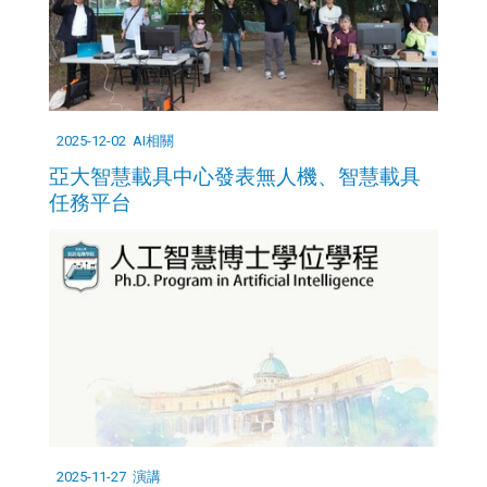
2025-12-02
AI相關
亞大智慧載具中心發表無人機、智慧載具
任務平台
2025-11-27
演講