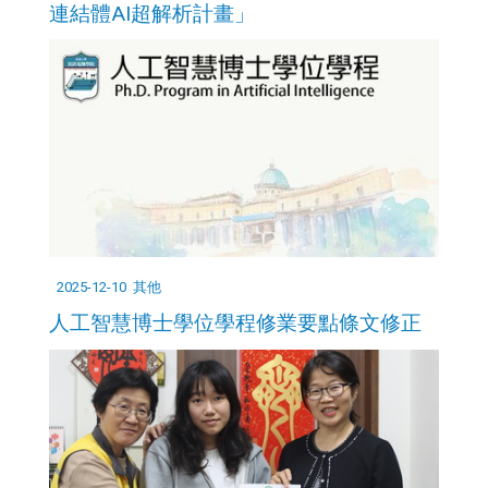
連結體AI超解析計畫」
2025-12-10
其他
人工智慧博士學位學程修業要點條文修正