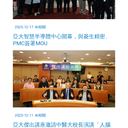
2025-12-17
AI相關
亞大智慧半導體中心開幕，與菱生精密、
PMC簽署MOU
2025-12-11
AI相關
亞大傑出講座邀請中醫大校長演講「人腦