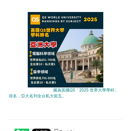
圖為英國QS「2025 世界大學學科」
排名，亞大名列全台私大前五。