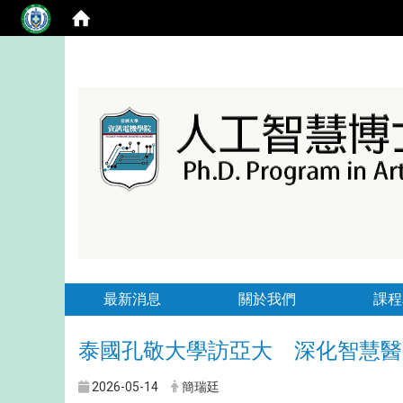
最新消息
關於我們
課程
泰國孔敬大學訪亞大 深化智慧醫
2026-05-14
簡瑞廷