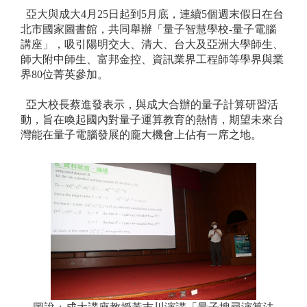
亞大與成大4月25日起到5月底，連續5個週末假日在台
北市國家圖書館，共同舉辦「量子智慧學校-量子電腦
講座」，吸引陽明交大、清大、台大及亞洲大學師生、
師大附中師生、富邦金控、資訊業界工程師等學界與業
界80位菁英參加。
亞大校長蔡進發表示，與成大合辦的量子計算研習活
動，旨在喚起國內對量子運算教育的熱情，期望未來台
灣能在量子電腦發展的龐大機會上佔有一席之地。