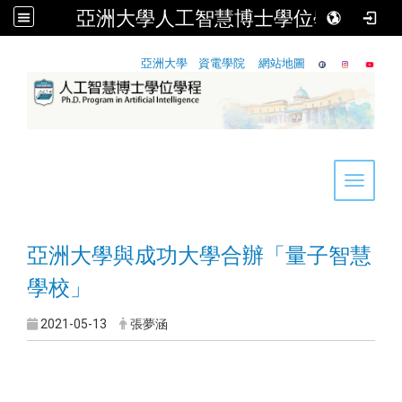
亞洲大學人工智慧博士學位學程
:::
亞洲大學
資電學院
網站地圖
Toggle 
亞洲大學與成功大學合辦「量子智慧
學校」
2021-05-13
張夢涵