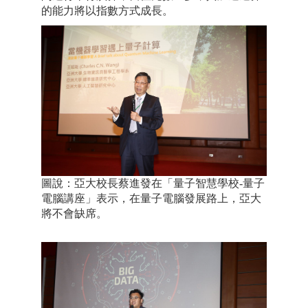
的能力將以指數方式成長。
圖說：亞大校長蔡進發在「量子智慧學校-量子
電腦講座」表示，在量子電腦發展路上，亞大
將不會缺席。