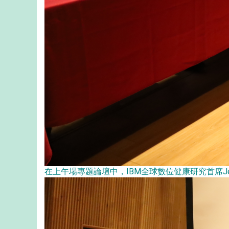
在上午場專題論壇中，IBM全球數位健康研究首席Jef