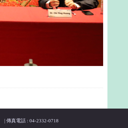
| 傳真電話 : 04-2332-0718