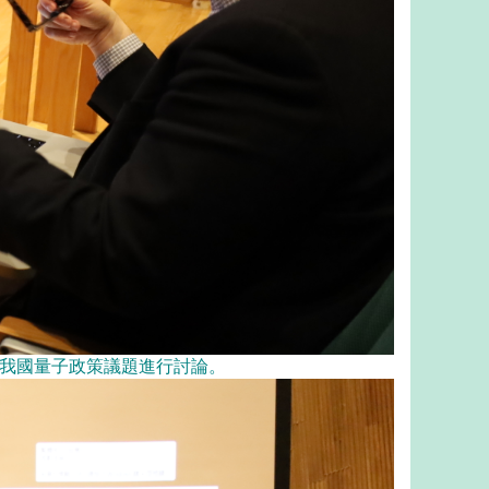
，針對我國量子政策議題進行討論。