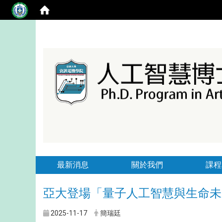
最新消息
關於我們
課程
亞大登場「量子人工智慧與生命未
2025-11-17
簡瑞廷