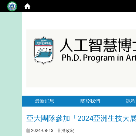
最新消息
關於我們
課程
亞大團隊參加「2024亞洲生技大
2024-08-13
潘政宏