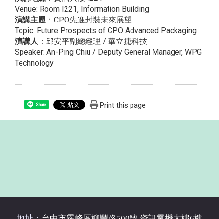
Venue: Room I221, Information Building
演講主題
：CPO先進封裝未來展望
Topic: Future Prospects of CPO Advanced Packaging
演講人
：邱安平副總經理 / 華立捷科技
Speaker: An-Ping Chiu / Deputy General Manager, WPG
Technology
Print this page
Share
地址：
台中市霧峰區柳豐路500號 資訊電機大樓6樓