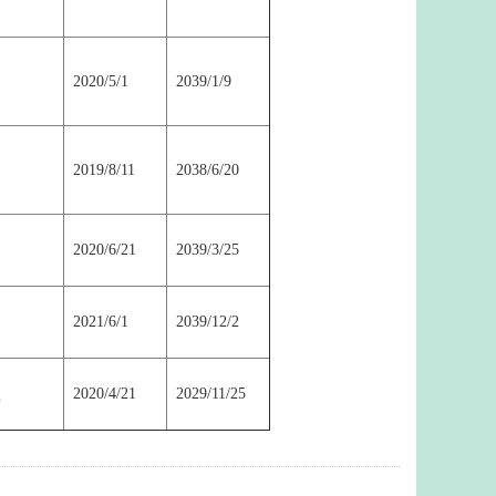
明
2020/5/1
2039/1/9
明
2019/8/11
2038/6/20
明
2020/6/21
2039/3/25
明
2021/6/1
2039/12/2
型
2020/4/21
2029/11/25