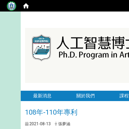
最新消息
關於我們
課程
108年-110年專利
2021-08-13
張夢涵