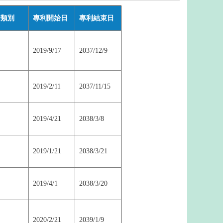
請類別
專利開始日
專利結束日
明
2019/9/17
2037/12/9
明
2019/2/11
2037/11/15
明
2019/4/21
2038/3/8
明
2019/1/21
2038/3/21
明
2019/4/1
2038/3/20
明
2020/2/21
2039/1/9