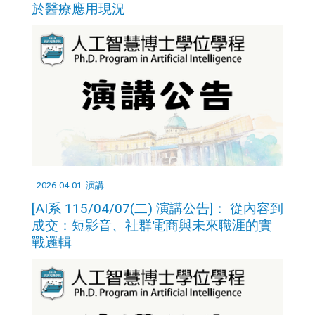
於醫療應用現況
2026-04-01
演講
[AI系 115/04/07(二) 演講公告]： 從內容到
成交：短影音、社群電商與未來職涯的實
戰邏輯