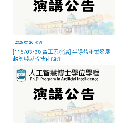
2026-03-26
演講
[115/03/30 資工系演講] 半導體產業發展
趨勢與製程技術簡介