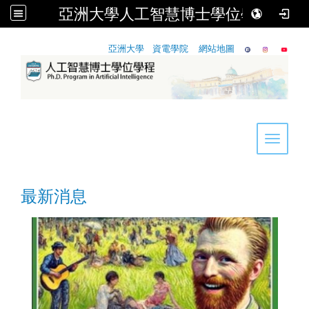
亞洲大學人工智慧博士學位學程
:::
亞洲大學
資電學院
網站地圖
Toggle 
最新消息