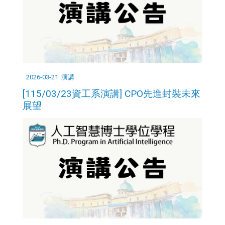
2026-03-21
演講
[115/03/23資工系演講] CPO先進封裝未來
展望