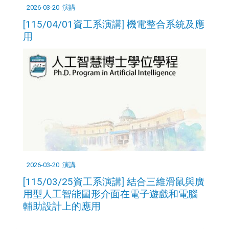
2026-03-20
演講
[115/04/01資工系演講] 機電整合系統及應
用
2026-03-20
演講
[115/03/25資工系演講] 結合三維滑鼠與廣
用型人工智能圖形介面在電子遊戲和電腦
輔助設計上的應用