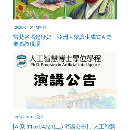
2026-04-01
AI相關
當梵谷喝起珍奶 亞洲大學讓生成式AI走
進高教現場
2026-04-01
演講
[AI系 115/04/21(二) 演講公告]：人工智慧