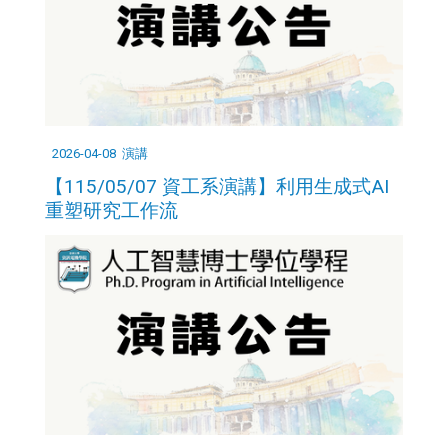
2026-04-08
演講
【115/05/07 資工系演講】利用生成式AI
重塑研究工作流