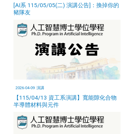
[AI系 115/05/05(二) 演講公告]：換掉你的
豬隊友
2026-04-09
演講
【115/04/13 資工系演講】寬能隙化合物
半導體材料與元件