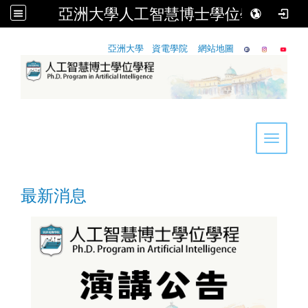
亞洲大學人工智慧博士學位學程
:::
亞洲大學
資電學院
網站地圖
Toggle 
最新消息