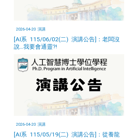
2026-04-20
演講
[AI系 115/06/02(二) 演講公告]：老闆沒
說...我要會通靈?!
2026-04-20
演講
[AI系 115/05/19(二) 演講公告]：從養龍