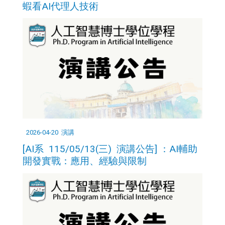
蝦看AI代理人技術
2026-04-20
演講
[AI系 115/05/13(三) 演講公告] ：AI輔助
開發實戰：應用、經驗與限制