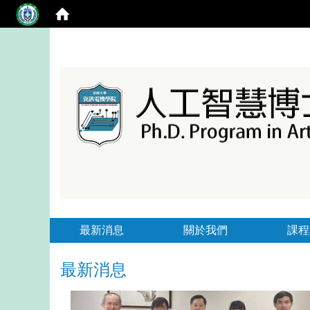
最新消息
關於我們
課程
最新消息