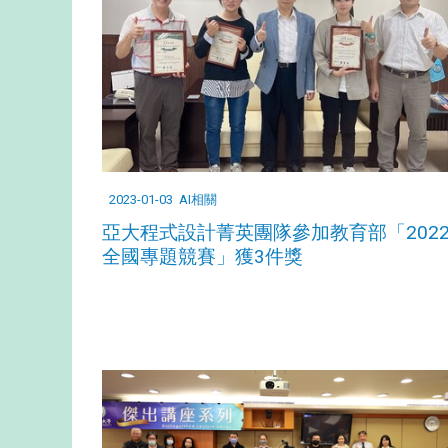
2023-01-03
AI相關
亞大程式設計菁英團隊參加教育部「202
全國專題競賽」獲3件獎