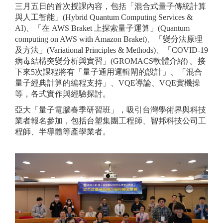
三月五日的首次授課內容，包括「混合式量子傳統計算
與人工智能」(Hybrid Quantum Computing Services &
AI)、「在 AWS Braket 上探索量子運算」(Quantum
computing on AWS with Amazon Braket)、「變分法原理
及方法」(Variational Principles & Methods)、「COVID-19
病毒結構突變分析與實習」(GROMACS軟體介紹) 。接
下來5次課程將有「量子通用邏輯閘的設計」、「混合
量子經典計算的編程支持」、VQE導論、VQE實機操
等，各式實作與經驗探討。
亞大「量子電腦春季研習班」，吸引台灣學術界與科技
業者報名參加，包括台塑集團工程師、智邦科技公司工
程師、半導體等產學業者。