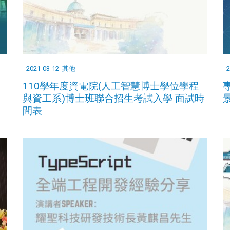
2021-03-12
其他
2
110學年度資電院(人工智慧博士學位學程
與資工系)博士班聯合招生考試入學 面試時
間表