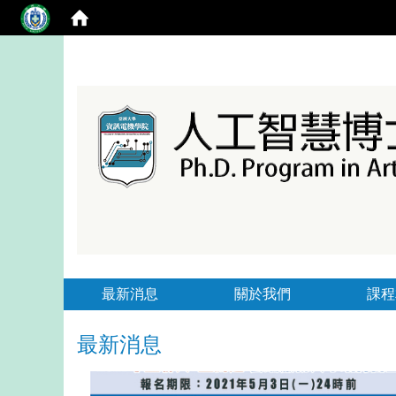
最新消息
關於我們
課程
最新消息