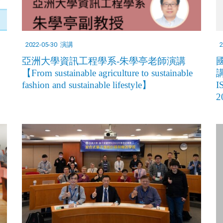
2022-05-30
演講
2
亞洲大學資訊工程學系-朱學亭老師演講
【From sustainable agriculture to sustainable
講
fashion and sustainable lifestyle】
I
2