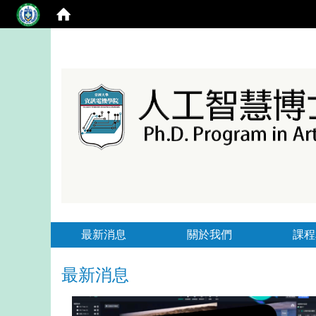
最新消息
關於我們
課程
最新消息