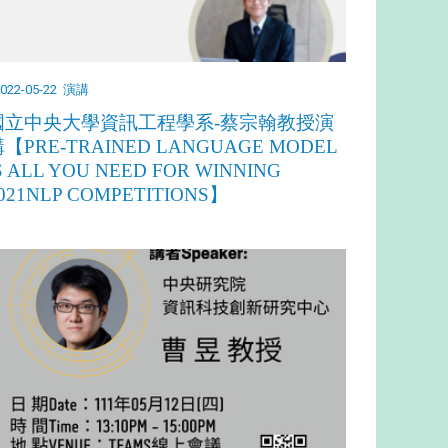
022-05-22
演講
國立中央大學資訊工程學系-蔡宗翰教授演
【PRE-TRAINED LANGUAGE MODEL
S ALL YOU NEED FOR WINNING
021NLP COMPETITIONS】