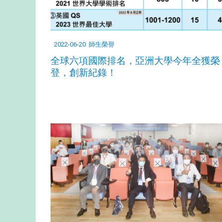
2022-06-20
師生榮譽
全球六項國際排名，亞洲大學今年全獲榮
登，創新紀錄！